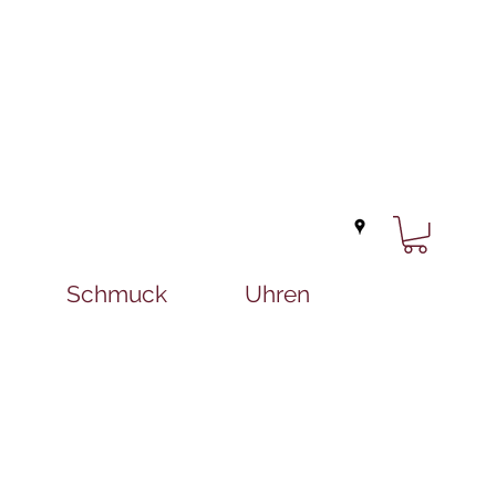
Schmuck
Uhren