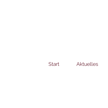
Start
Aktuelles