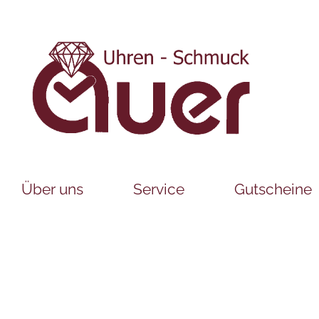
Über uns
Service
Gutscheine