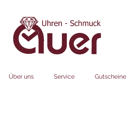
Über uns
Service
Gutscheine