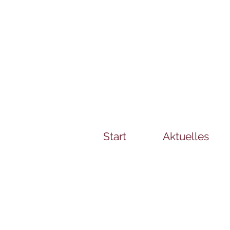
Start
Aktuelles