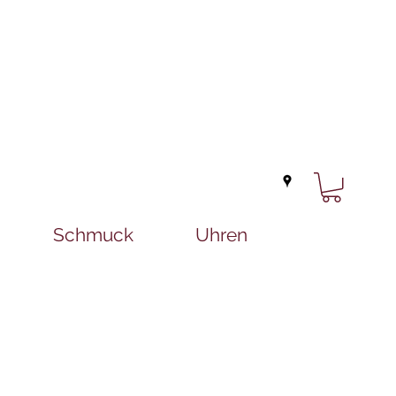
Schmuck
Uhren