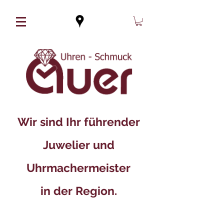
Wir sind Ihr führender
Juwelier und
Uhrmachermeister
in der Region.​