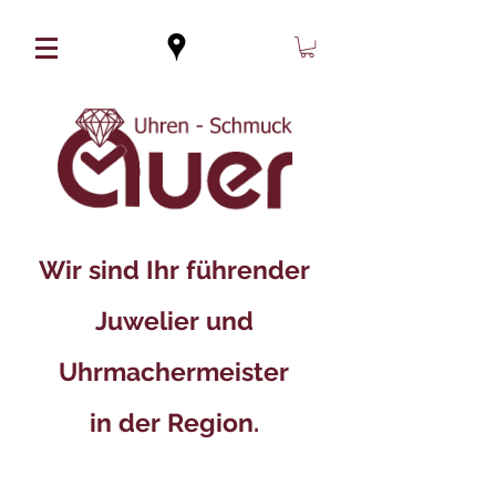
Wir sind Ihr führender
Juwelier und
Uhrmachermeister
in der Region.​