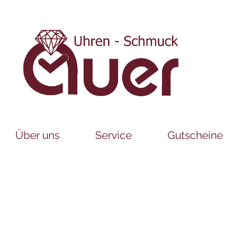
Über uns
Service
Gutscheine