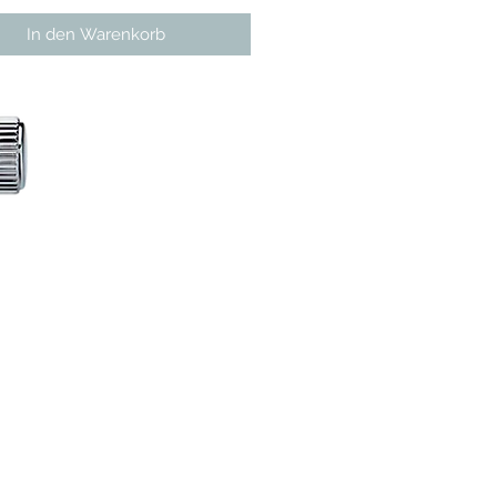
In den Warenkorb