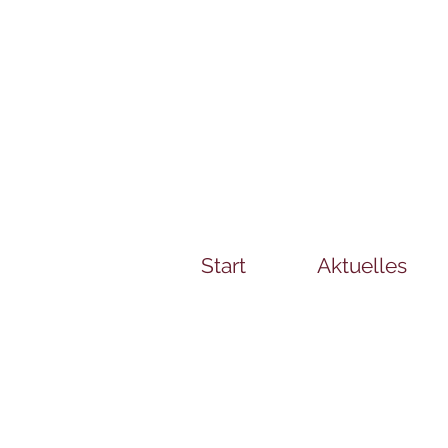
Start
Aktuelles