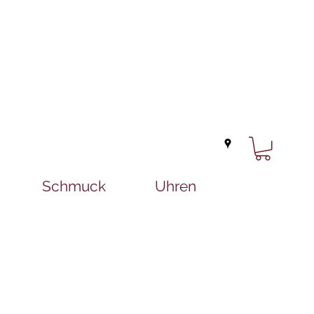
Schmuck
Uhren