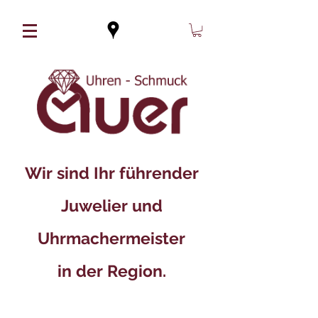
Wir sind Ihr führender
Juwelier und
Uhrmachermeister
in der Region.​