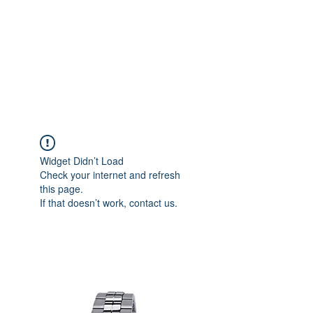
Widget Didn’t Load
Check your internet and refresh
this page.
If that doesn’t work, contact us.