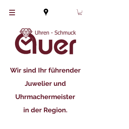
Wir sind Ihr führender
Juwelier und
Uhrmachermeister
in der Region.​