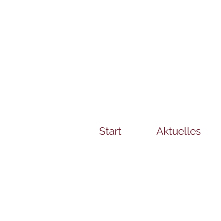
Start
Aktuelles