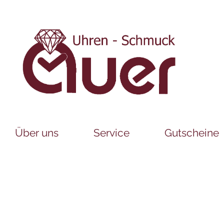
Über uns
Service
Gutscheine