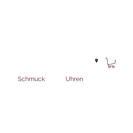
Schmuck
Uhren