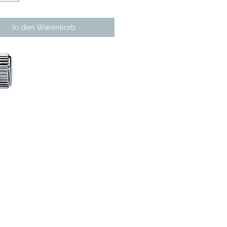
In den Warenkorb