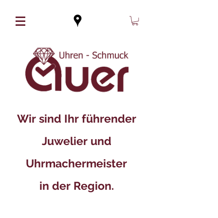
Wir sind Ihr führender
Juwelier und
Uhrmachermeister
in der Region.​