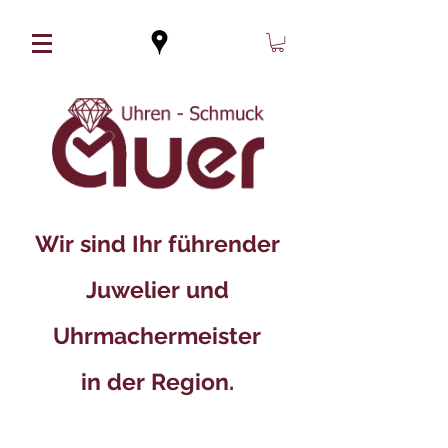
Wir sind Ihr führender
Juwelier und
Uhrmachermeister
in der Region.​