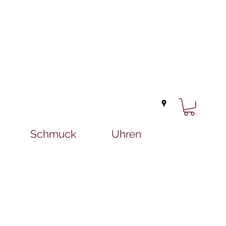
Schmuck
Uhren