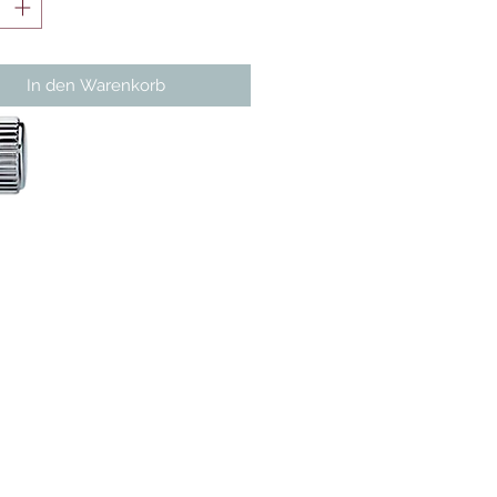
In den Warenkorb