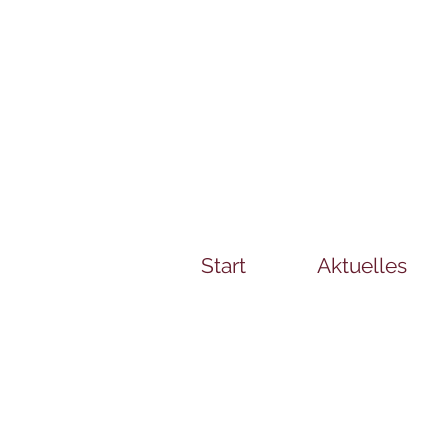
Start
Aktuelles