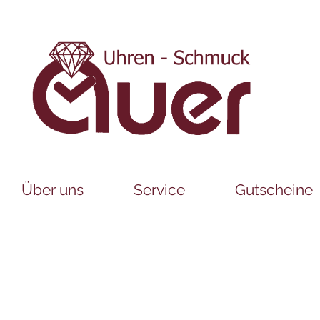
Über uns
Service
Gutscheine