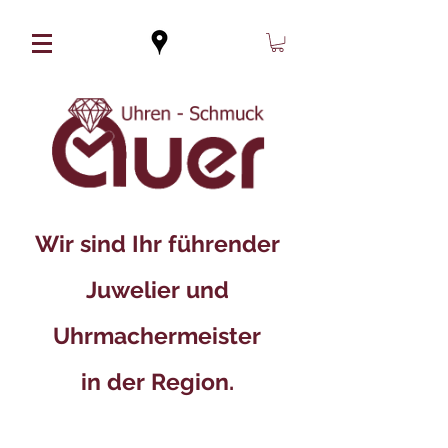
Wir sind Ihr führender
Juwelier und
Uhrmachermeister
in der Region.​