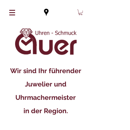
Wir sind Ihr führender
Juwelier und
Uhrmachermeister
in der Region.​