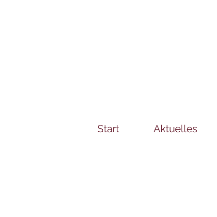
Start
Aktuelles