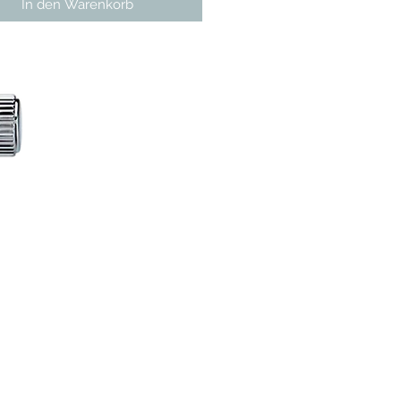
In den Warenkorb