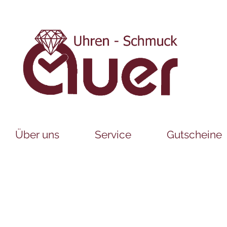
Über uns
Service
Gutscheine