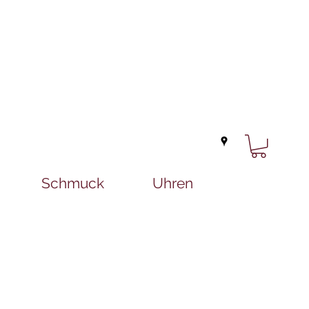
Schmuck
Uhren