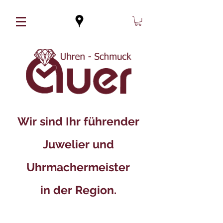
Wir sind Ihr führender
Juwelier und
Uhrmachermeister
in der Region.​