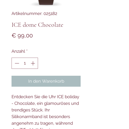
Artikelnummer: 025182
ICE dome Chocolate
Preis
€ 99,00
Anzahl
*
In den Warenkorb
Entdecken Sie die Uhr ICE boliday
- Chocolate, ein glamouröses und
trendiges Stück. Ihr
Silikonarmband ist besonders
angenehm zu tragen, während