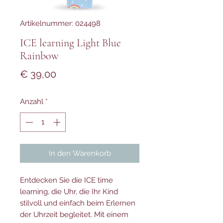
Artikelnummer: 024498
ICE learning Light Blue
Rainbow
Preis
€ 39,00
Anzahl
*
In den Warenkorb
Entdecken Sie die ICE time
learning, die Uhr, die Ihr Kind
stilvoll und einfach beim Erlernen
der Uhrzeit begleitet. Mit einem