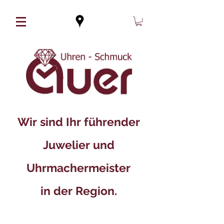
Wir sind Ihr führender
Juwelier und
Uhrmachermeister
in der Region.​