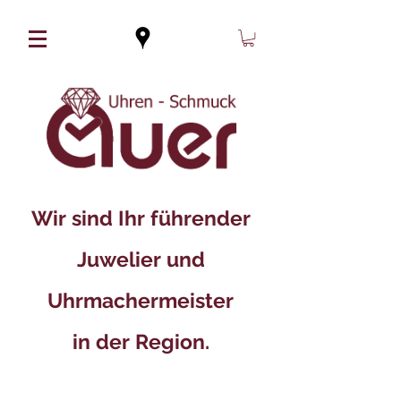
Wir sind Ihr führender
Juwelier und
Uhrmachermeister
in der Region.​