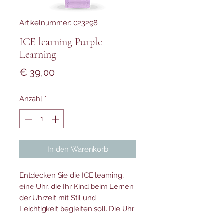
Artikelnummer: 023298
ICE learning Purple
Learning
Preis
€ 39,00
Anzahl
*
In den Warenkorb
Entdecken Sie die ICE learning,
eine Uhr, die Ihr Kind beim Lernen
der Uhrzeit mit Stil und
Leichtigkeit begleiten soll. Die Uhr