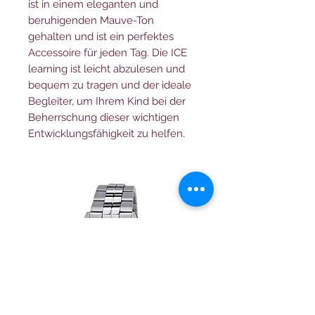
ist in einem eleganten und
beruhigenden Mauve-Ton
gehalten und ist ein perfektes
Accessoire für jeden Tag. Die ICE
learning ist leicht abzulesen und
bequem zu tragen und der ideale
Begleiter, um Ihrem Kind bei der
Beherrschung dieser wichtigen
Entwicklungsfähigkeit zu helfen.