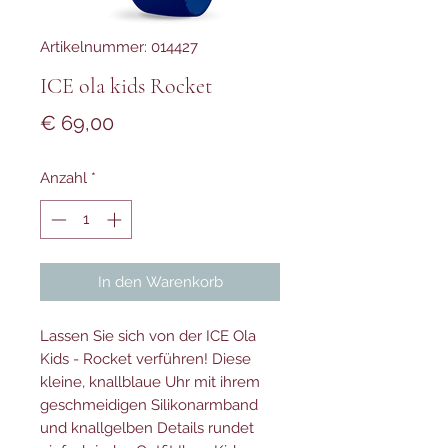
Artikelnummer: 014427
ICE ola kids Rocket
Preis
€ 69,00
Anzahl
*
In den Warenkorb
Lassen Sie sich von der ICE Ola
Kids - Rocket verführen! Diese
kleine, knallblaue Uhr mit ihrem
geschmeidigen Silikonarmband
und knallgelben Details rundet