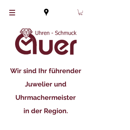
Wir sind Ihr führender
Juwelier und
Uhrmachermeister
in der Region.​