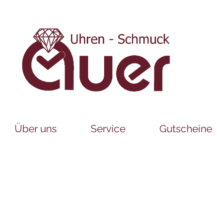
Über uns
Service
Gutscheine