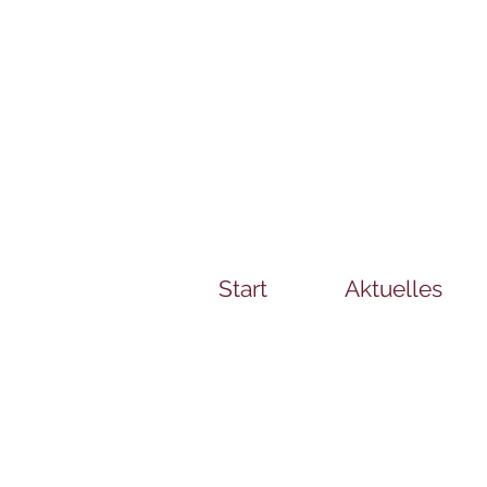
Start
Aktuelles