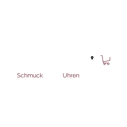
Schmuck
Uhren