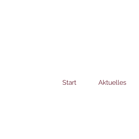
Start
Aktuelles