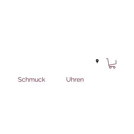
Schmuck
Uhren