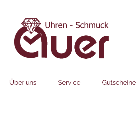
Über uns
Service
Gutscheine