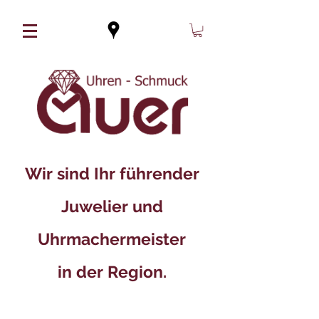
Wir sind Ihr führender
Juwelier und
Uhrmachermeister
in der Region.​