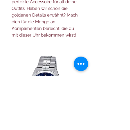
perfekte Accessoire für all deine
Outfits. Haben wir schon die
goldenen Details erwähnt? Mach
dich für die Menge an
Komplimenten bereicht, die du
mit dieser Uhr bekommen wirst!