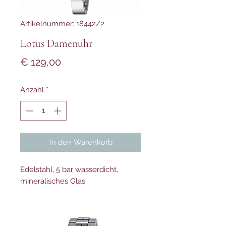
Artikelnummer: 18442/2
Lotus Damenuhr
Preis
€ 129,00
Anzahl
*
In den Warenkorb
Edelstahl, 5 bar wasserdicht,
mineralisches Glas