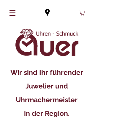
Wir sind Ihr führender
Juwelier und
Uhrmachermeister
in der Region.​