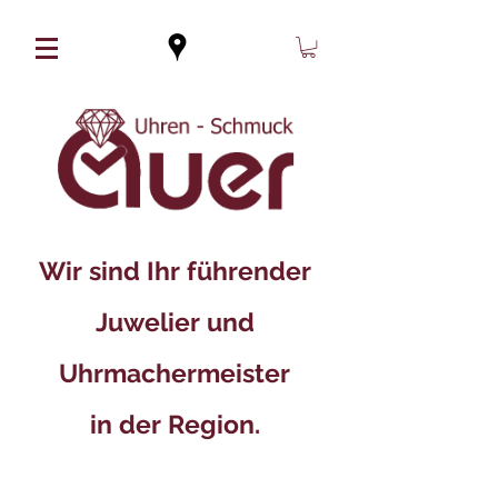
Wir sind Ihr führender
Juwelier und
Uhrmachermeister
in der Region.​