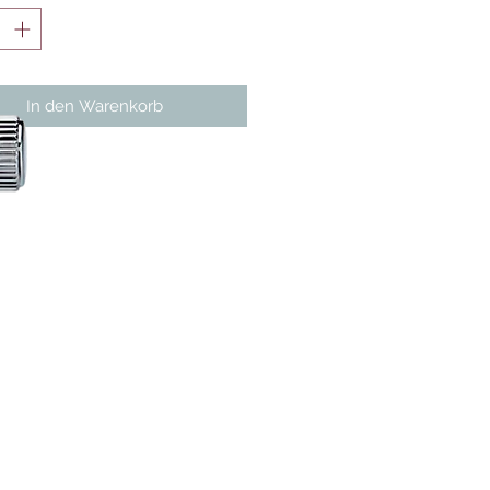
In den Warenkorb