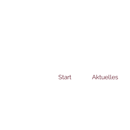
Start
Aktuelles