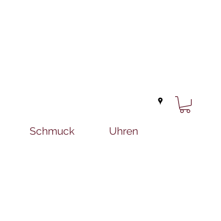
Schmuck
Uhren