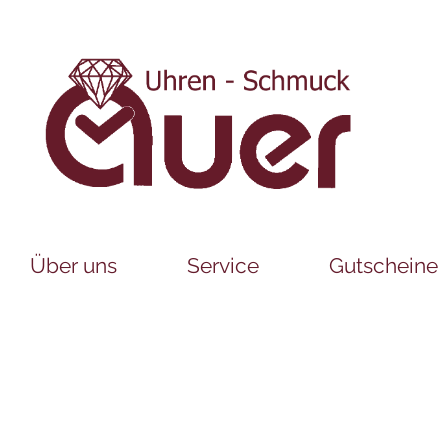
Über uns
Service
Gutscheine