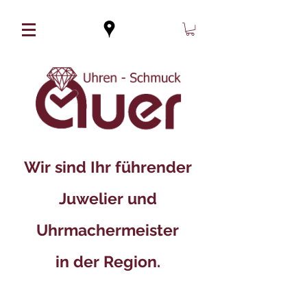
Wir sind Ihr führender
Juwelier und
Uhrmachermeister
in der Region.​