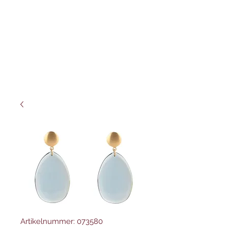
Artikelnummer: 073580