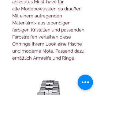
absolutes Must-have für
alle Modebewussten da draußen.
Mit einem aufregenden
Materialmix aus lebendigen
farbigen Kristallen und passenden
Farbstreifen verleihen diese
Ohrringe Ihrem Look eine frische
und moderne Note. Passend dazu
erhältlich Armreife und Ringe.