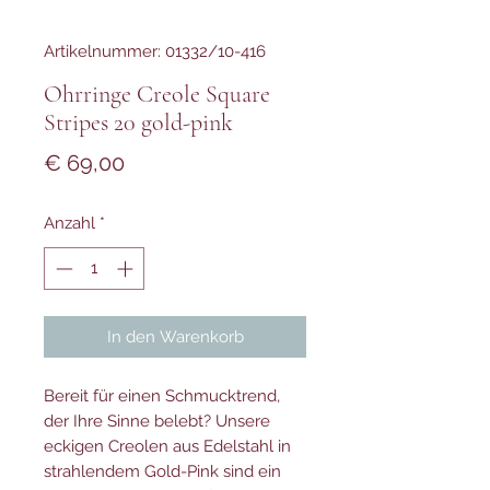
Artikelnummer: 01332/10-416
Ohrringe Creole Square
Stripes 20 gold-pink
Preis
€ 69,00
Anzahl
*
In den Warenkorb
Bereit für einen Schmucktrend,
der Ihre Sinne belebt? Unsere
eckigen Creolen aus Edelstahl in
strahlendem Gold-Pink sind ein