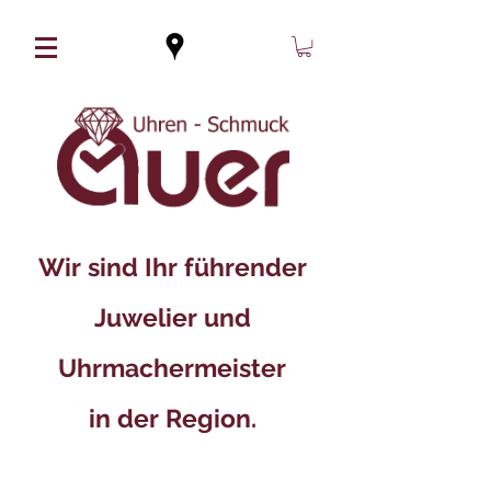
Wir sind Ihr führender
Juwelier und
Uhrmachermeister
in der Region.​