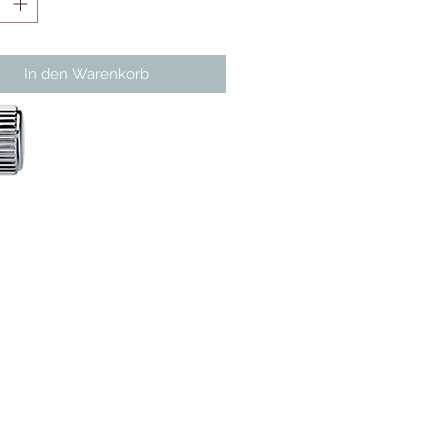
In den Warenkorb