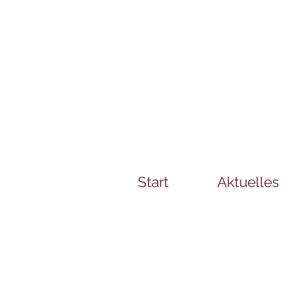
Start
Aktuelles