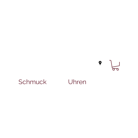
Schmuck
Uhren