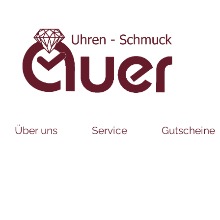
Über uns
Service
Gutscheine