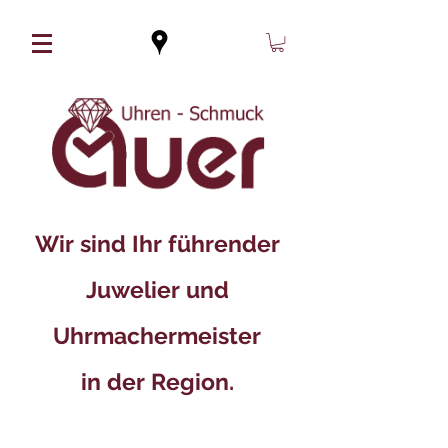
Wir sind Ihr führender
Juwelier und
Uhrmachermeister
in der Region.​