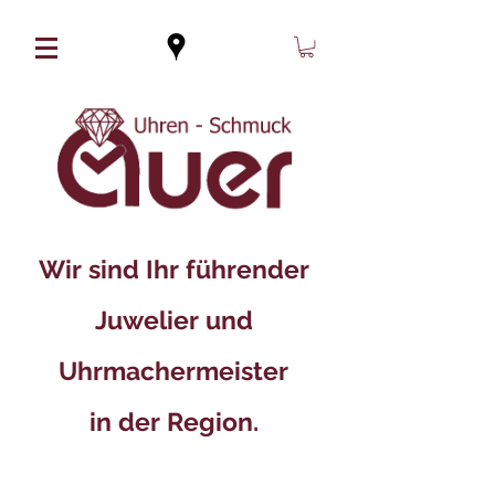
Wir sind Ihr führender
Juwelier und
Uhrmachermeister
in der Region.​