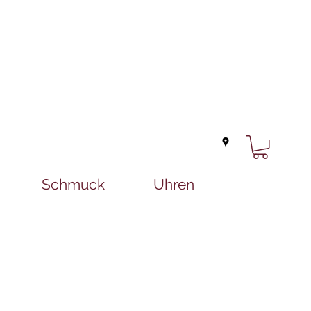
Schmuck
Uhren