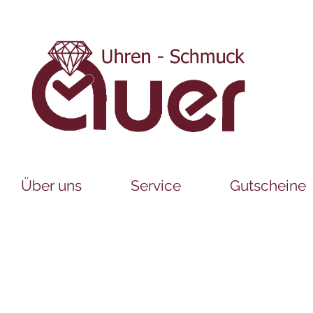
Über uns
Service
Gutscheine