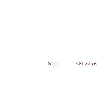
Start
Aktuelles