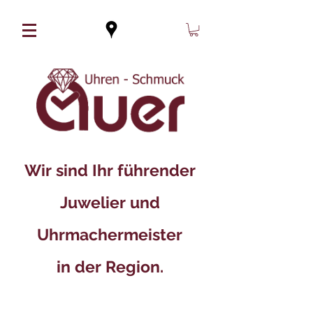
Wir sind Ihr führender
Juwelier und
Uhrmachermeister
in der Region.​