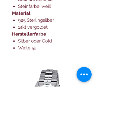
Steinfarbe: weiß
Material
925 Sterlingsilber
14kt vergoldet
Herstellerfarbe
Silber oder Gold
Weite 52