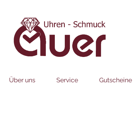
Über uns
Service
Gutscheine