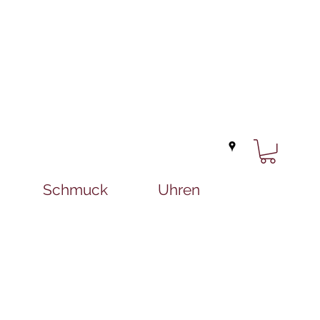
Schmuck
Uhren