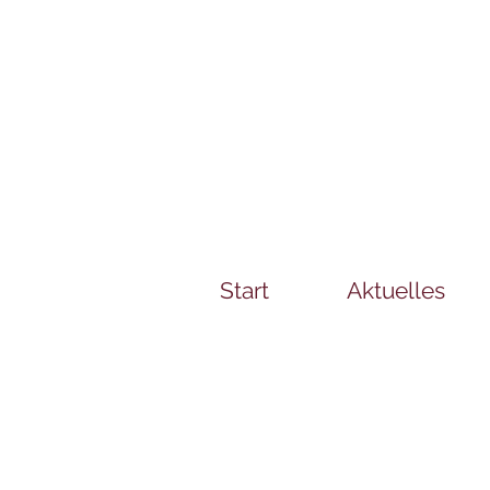
Start
Aktuelles