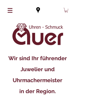
Wir sind Ihr führender
Juwelier und
Uhrmachermeister
in der Region.​