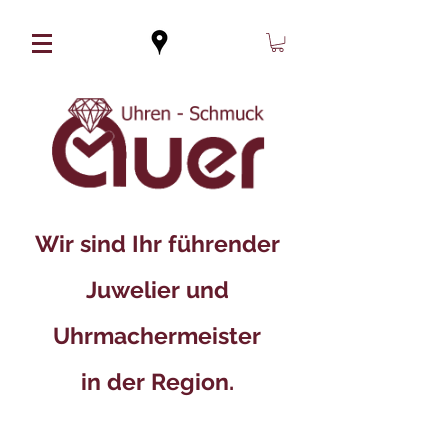
Wir sind Ihr führender
Juwelier und
Uhrmachermeister
in der Region.​