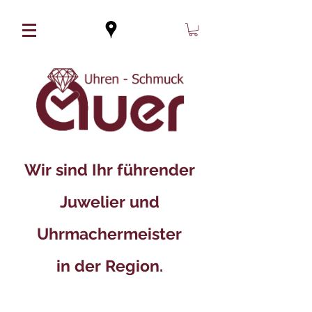
Wir sind Ihr führender
Juwelier und
Uhrmachermeister
in der Region.​